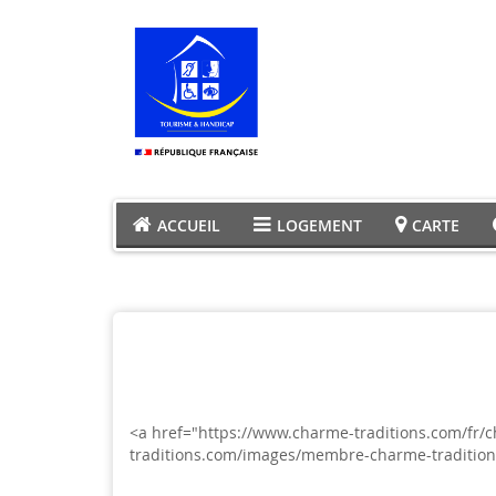
ACCUEIL
LOGEMENT
CARTE
<a href="https://www.charme-traditions.com/fr/
traditions.com/images/membre-charme-tradition