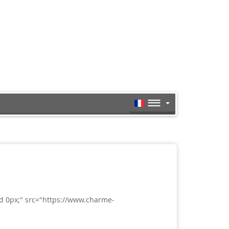
d 0px;" src="https://www.charme-