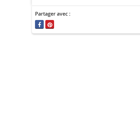
Partager avec :