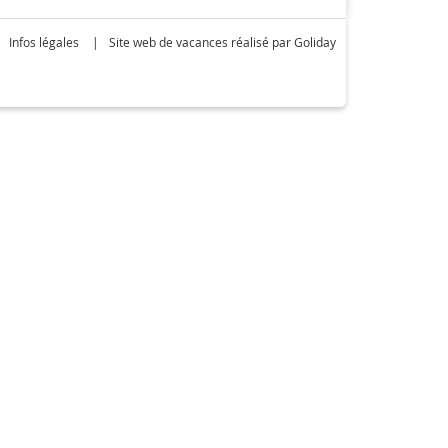
Infos légales
Site web de vacances réalisé par Goliday