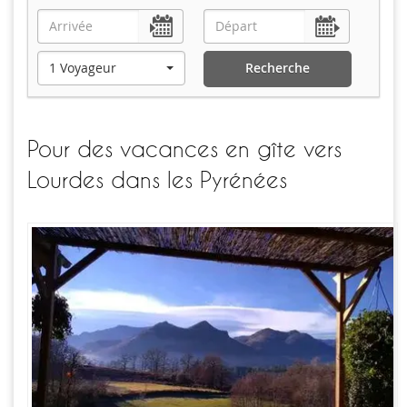
1 Voyageur
Recherche
Pour des vacances en gîte vers
Lourdes dans les Pyrénées