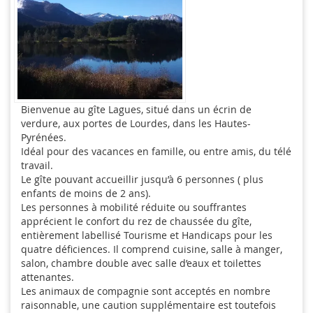
Bienvenue au gîte Lagues, situé dans un écrin de
verdure, aux portes de Lourdes, dans les Hautes-
Pyrénées.
Idéal pour des vacances en famille, ou entre amis, du télé
travail.
Le gîte pouvant accueillir jusqu’à 6 personnes ( plus
enfants de moins de 2 ans).
Les personnes à mobilité réduite ou souffrantes
apprécient le confort du rez de chaussée du gîte,
entièrement labellisé Tourisme et Handicaps pour les
quatre déficiences. Il comprend cuisine, salle à manger,
salon, chambre double avec salle d’eaux et toilettes
attenantes.
Les animaux de compagnie sont acceptés en nombre
raisonnable, une caution supplémentaire est toutefois