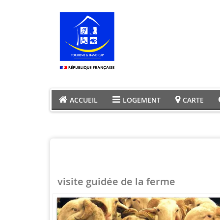
ACCUEIL
LOGEMENT
CARTE
visite guidée de la ferme