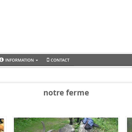
INFORMATION
CONTACT
notre ferme