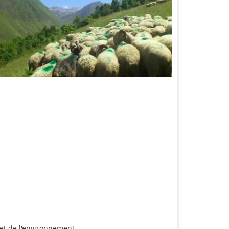
et de l'environnement.