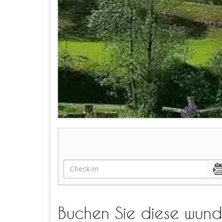
Buchen Sie diese wund