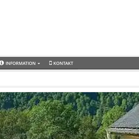
INFORMATION
KONTAKT