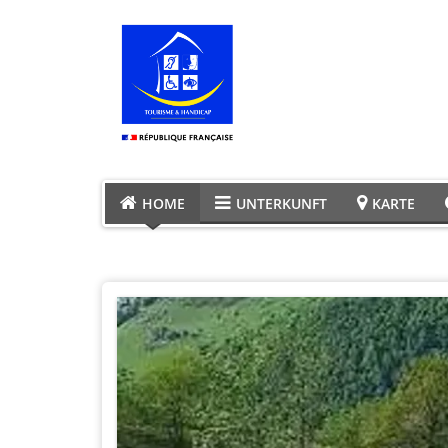
HOME
UNTERKUNFT
KARTE