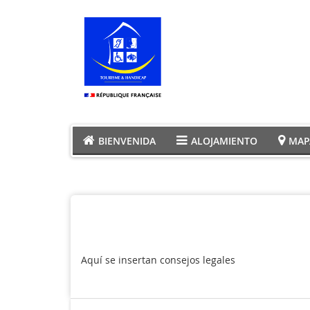
BIENVENIDA
ALOJAMIENTO
MAP
Aquí se insertan consejos legales