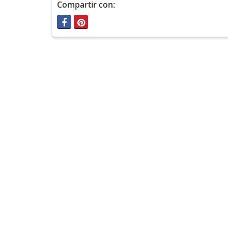
Compartir con: