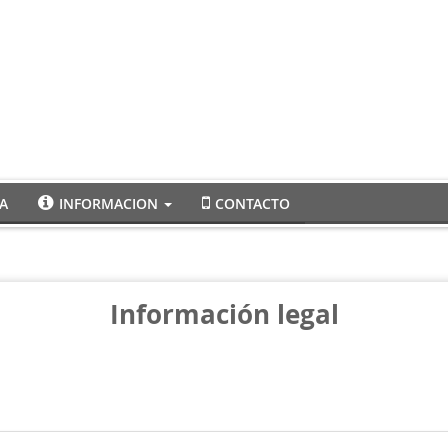
A
INFORMACION
CONTACTO
Información legal