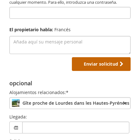
cualquier momento. Para ello, introduzca una contraseña.
El propietario habla:
Francés
Enviar solicitud
opcional
Alojamientos relacionados:*
Gîte proche de Lourdes dans les Hautes-Pyrénées
Llegada: