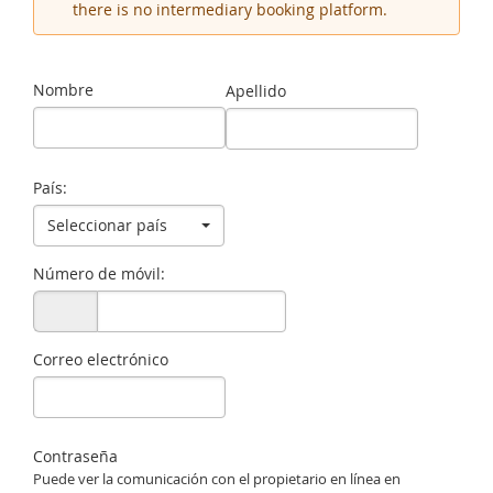
there is no intermediary booking platform.
Nombre
Apellido
País:
Seleccionar país
Número de móvil:
Correo electrónico
Contraseña
Puede ver la comunicación con el propietario en línea en