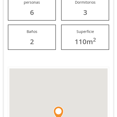
personas
Dormitorios
6
3
Baños
Superficie
2
2
110m