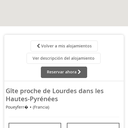
Volver a mis alojamientos
Ver descripción del alojamiento
Reservar ahora
Gîte proche de Lourdes dans les
Hautes-Pyrénées
Poueyferr�
(Francia)