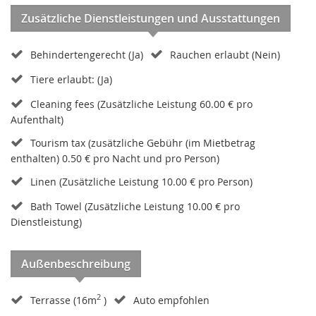
Zusätzliche Dienstleistungen und Ausstattungen
Behindertengerecht (Ja)
Rauchen erlaubt (Nein)
Tiere erlaubt: (Ja)
Cleaning fees (Zusätzliche Leistung 60.00 € pro
Aufenthalt)
Tourism tax (zusätzliche Gebühr (im Mietbetrag
enthalten) 0.50 € pro Nacht und pro Person)
Linen (Zusätzliche Leistung 10.00 € pro Person)
Bath Towel (Zusätzliche Leistung 10.00 € pro
Dienstleistung)
Außenbeschreibung
2
Terrasse (16m
)
Auto empfohlen