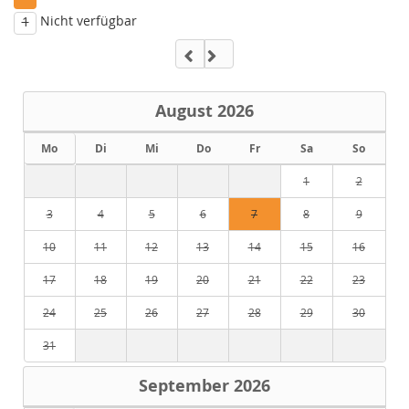
Nicht verfügbar
1
August
2026
Mo
Di
Mi
Do
Fr
Sa
So
1
2
3
4
5
6
7
8
9
10
11
12
13
14
15
16
17
18
19
20
21
22
23
24
25
26
27
28
29
30
31
September
2026