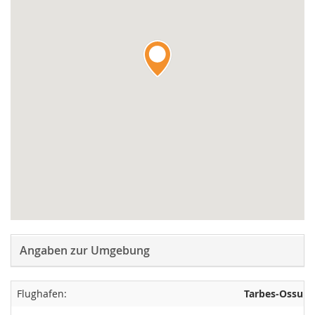
Angaben zur Umgebung
Flughafen:
Tarbes-Ossun-