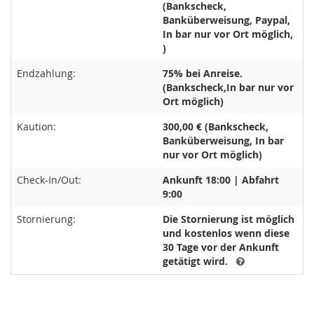
(Bankscheck,
Banküberweisung, Paypal,
In bar nur vor Ort möglich,
)
Endzahlung:
75% bei Anreise.
(Bankscheck,In bar nur vor
Ort möglich)
Kaution:
300,00 € (Bankscheck,
Banküberweisung, In bar
nur vor Ort möglich)
Check-In/Out:
Ankunft 18:00 | Abfahrt
9:00
Stornierung:
Die Stornierung ist möglich
und kostenlos wenn diese
30 Tage vor der Ankunft
getätigt wird.