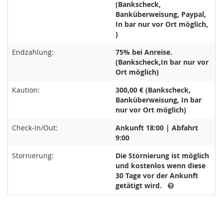
(Bankscheck,
Banküberweisung, Paypal,
In bar nur vor Ort möglich,
)
Endzahlung:
75% bei Anreise.
(Bankscheck,In bar nur vor
Ort möglich)
Kaution:
300,00 € (Bankscheck,
Banküberweisung, In bar
nur vor Ort möglich)
Check-In/Out:
Ankunft 18:00 | Abfahrt
9:00
Stornierung:
Die Stornierung ist möglich
und kostenlos wenn diese
30 Tage vor der Ankunft
getätigt wird.