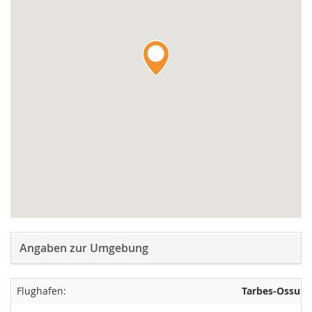
Angaben zur Umgebung
Flughafen:
Tarbes-Ossun-