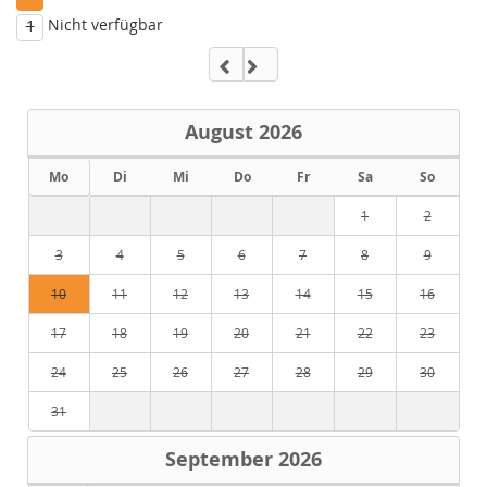
Nicht verfügbar
1
August
2026
Mo
Di
Mi
Do
Fr
Sa
So
1
2
3
4
5
6
7
8
9
10
11
12
13
14
15
16
17
18
19
20
21
22
23
24
25
26
27
28
29
30
31
September
2026