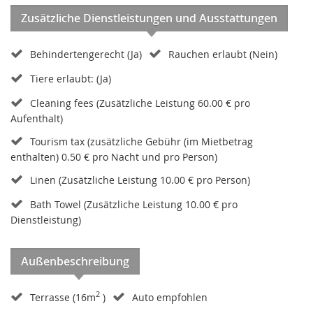
Zusätzliche Dienstleistungen und Ausstattungen
Behindertengerecht (Ja)
Rauchen erlaubt (Nein)
Tiere erlaubt: (Ja)
Cleaning fees (Zusätzliche Leistung 60.00 € pro
Aufenthalt)
Tourism tax (zusätzliche Gebühr (im Mietbetrag
enthalten) 0.50 € pro Nacht und pro Person)
Linen (Zusätzliche Leistung 10.00 € pro Person)
Bath Towel (Zusätzliche Leistung 10.00 € pro
Dienstleistung)
Außenbeschreibung
2
Terrasse (16m
)
Auto empfohlen